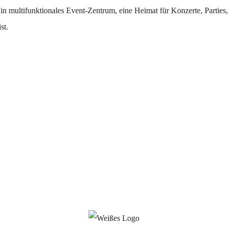
 multifunktionales Event-Zentrum, eine Heimat für Konzerte, Parties
st.