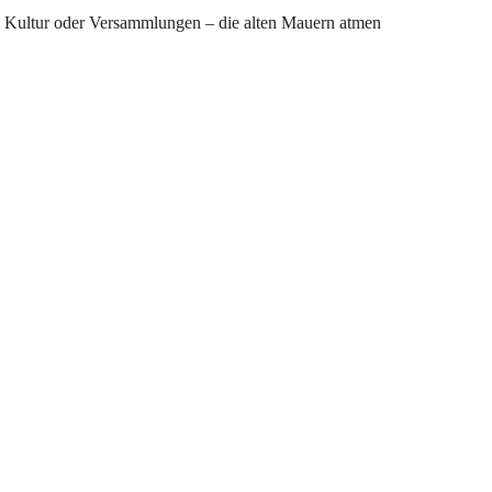
, Kultur oder Versammlungen – die alten Mauern atmen