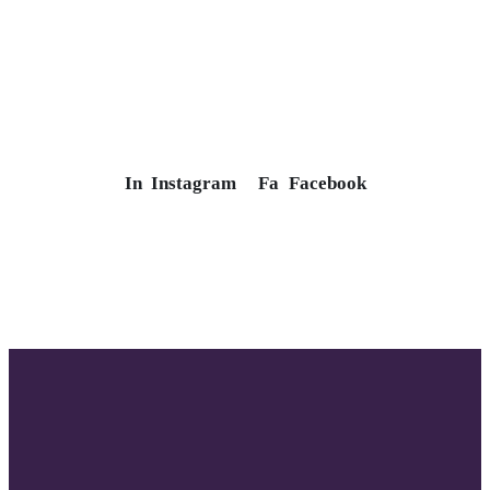
In
Instagram
Fa
Facebook