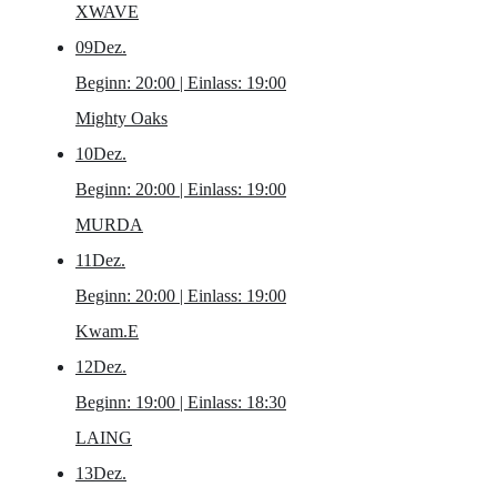
XWAVE
09
Dez.
Beginn: 20:00 | Einlass: 19:00
Mighty Oaks
10
Dez.
Beginn: 20:00 | Einlass: 19:00
MURDA
11
Dez.
Beginn: 20:00 | Einlass: 19:00
Kwam.E
12
Dez.
Beginn: 19:00 | Einlass: 18:30
LAING
13
Dez.