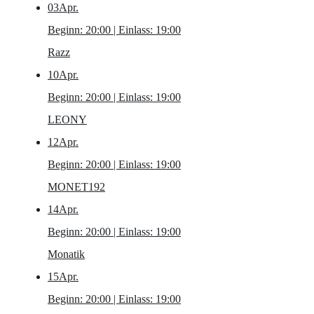
03
Apr.
Beginn: 20:00 | Einlass: 19:00
Razz
10
Apr.
Beginn: 20:00 | Einlass: 19:00
LEONY
12
Apr.
Beginn: 20:00 | Einlass: 19:00
MONET192
14
Apr.
Beginn: 20:00 | Einlass: 19:00
Monatik
15
Apr.
Beginn: 20:00 | Einlass: 19:00