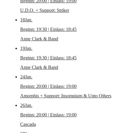
Beginn: 20:00 | Einlass: 19:00
U.D.O.
+ Support: Striker
18
Jan.
Beginn: 19:30 | Einlass: 18:45
Anne Clark & Band
19
Jan.
Beginn: 19:30 | Einlass: 18:45
Anne Clark & Band
24
Jan.
Beginn: 20:00 | Einlass: 19:00
Amorphis
+ Support: Insomnium & Unto Others
26
Jan.
Beginn: 20:00 | Einlass: 19:00
Cascada