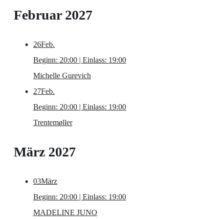
Februar 2027
26
Feb.
Beginn: 20:00 | Einlass: 19:00
Michelle Gurevich
27
Feb.
Beginn: 20:00 | Einlass: 19:00
Trentemøller
März 2027
03
März
Beginn: 20:00 | Einlass: 19:00
MADELINE JUNO