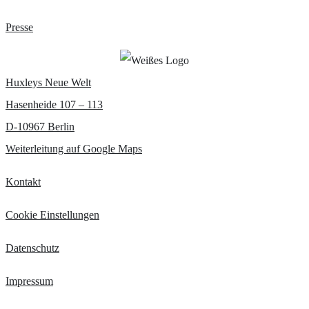
Presse
Huxleys Neue Welt
Hasenheide 107 – 113
D-10967 Berlin
Weiterleitung auf Google Maps
Kontakt
Cookie Einstellungen
Datenschutz
Impressum