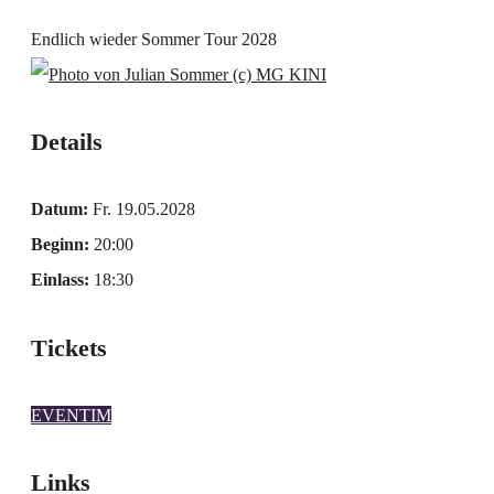
Endlich wieder Sommer Tour 2028
(c) MG KINI
Details
Datum:
Fr. 19.05.2028
Beginn:
20:00
Einlass:
18:30
Tickets
EVENTIM
Links