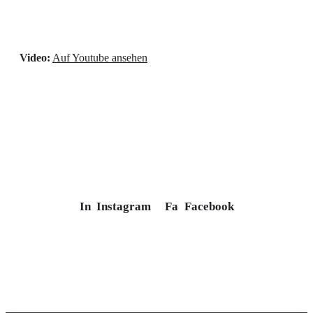
Video:
Auf Youtube ansehen
In
Instagram
Fa
Facebook