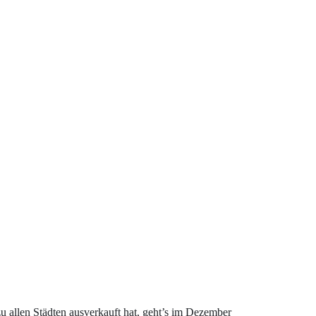
 allen Städten ausverkauft hat, geht’s im Dezember