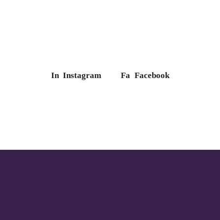
In
Instagram
Fa
Facebook