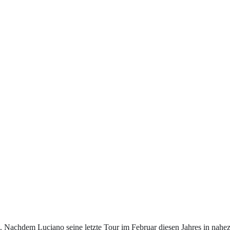
 Nachdem Luciano seine letzte Tour im Februar diesen Jahres in nahezu