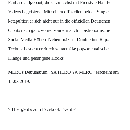
Fanbase aufgebaut, die er zunächst mit Freestyle Handy
Videos begeisterte. Mit seinen offiziellen beiden Singles
katapultiert er sich nicht nur in die offiziellen Deutschen
Charts nach ganz vorne, sondern auch in astronomische
Social Media Höhen. Neben präziser Doubletime Rap-
Technik besticht er durch zeitgemäße pop-orientalische
Klänge und gesungene Hooks.
MEROs Debütalbum „YA HERO YA MERO“ erscheint am
15.03.2019.
>
Hier geht’s zum Facebook Event
<