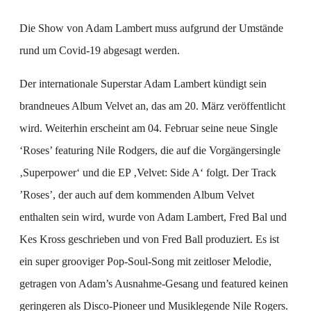
Die Show von Adam Lambert muss aufgrund der Umstände
rund um Covid-19 abgesagt werden.
Der internationale Superstar Adam Lambert kündigt sein
brandneues Album Velvet an, das am 20. März veröffentlicht
wird. Weiterhin erscheint am 04. Februar seine neue Single
‘Roses’ featuring Nile Rodgers, die auf die Vorgängersingle
‚Superpower‘ und die EP ‚Velvet: Side A‘ folgt. Der Track
’Roses’, der auch auf dem kommenden Album Velvet
enthalten sein wird, wurde von Adam Lambert, Fred Bal und
Kes Kross geschrieben und von Fred Ball produziert. Es ist
ein super grooviger Pop-Soul-Song mit zeitloser Melodie,
getragen von Adam’s Ausnahme-Gesang und featured keinen
geringeren als Disco-Pioneer und Musiklegende Nile Rogers.