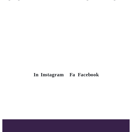
In
Instagram
Fa
Facebook