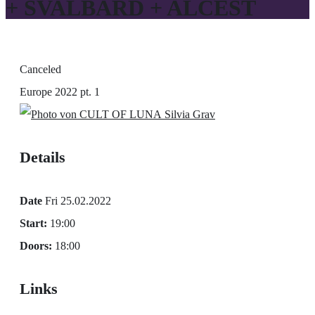
+ SVALBARD + ALCEST
Canceled
Europe 2022 pt. 1
Silvia Grav
Details
Date
Fri 25.02.2022
Start:
19:00
Doors:
18:00
Links