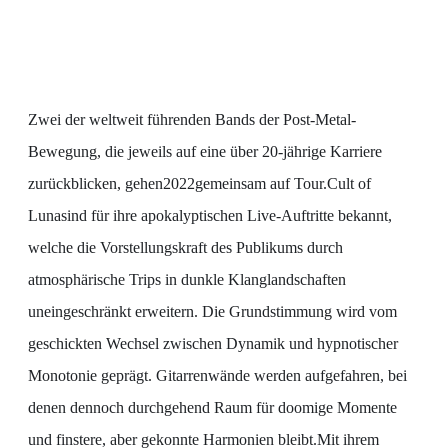
Zwei der weltweit führenden Bands der Post-Metal-
Bewegung, die jeweils auf eine über 20-jährige Karriere
zurückblicken, gehen2022gemeinsam auf Tour.Cult of
Lunasind für ihre apokalyptischen Live-Auftritte bekannt,
welche die Vorstellungskraft des Publikums durch
atmosphärische Trips in dunkle Klanglandschaften
uneingeschränkt erweitern. Die Grundstimmung wird vom
geschickten Wechsel zwischen Dynamik und hypnotischer
Monotonie geprägt. Gitarrenwände werden aufgefahren, bei
denen dennoch durchgehend Raum für doomige Momente
und finstere, aber gekonnte Harmonien bleibt.Mit ihrem