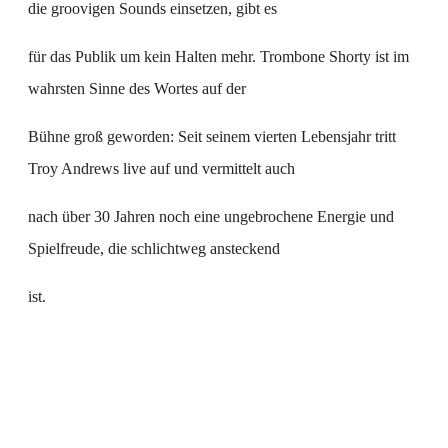
die groovigen Sounds einsetzen, gibt es
für das Publik um kein Halten mehr. Trombone Shorty ist im
wahrsten Sinne des Wortes auf der
Bühne groß geworden: Seit seinem vierten Lebensjahr tritt
Troy Andrews live auf und vermittelt auch
nach über 30 Jahren noch eine ungebrochene Energie und
Spielfreude, die schlichtweg ansteckend
ist.