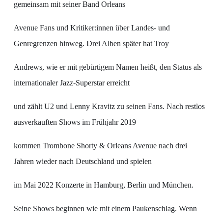
gemeinsam mit seiner Band Orleans
Avenue Fans und Kritiker:innen über Landes- und
Genregrenzen hinweg. Drei Alben später hat Troy
Andrews, wie er mit gebürtigem Namen heißt, den Status als
internationaler Jazz-Superstar erreicht
und zählt U2 und Lenny Kravitz zu seinen Fans. Nach restlos
ausverkauften Shows im Frühjahr 2019
kommen Trombone Shorty & Orleans Avenue nach drei
Jahren wieder nach Deutschland und spielen
im Mai 2022 Konzerte in Hamburg, Berlin und München.
Seine Shows beginnen wie mit einem Paukenschlag. Wenn