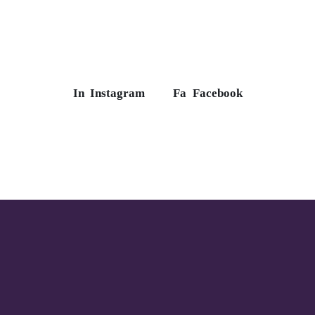
In
Instagram
Fa
Facebook