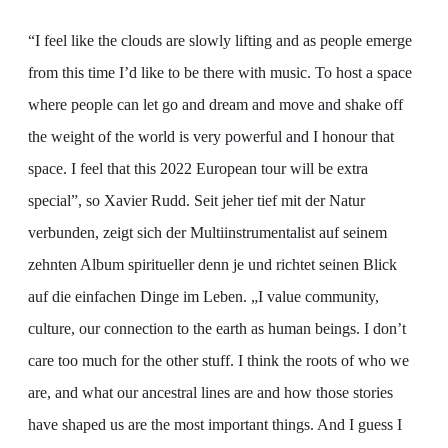
“I feel like the clouds are slowly lifting and as people emerge
from this time I’d like to be there with music. To host a space
where people can let go and dream and move and shake off
the weight of the world is very powerful and I honour that
space. I feel that this 2022 European tour will be extra
special”, so Xavier Rudd. Seit jeher tief mit der Natur
verbunden, zeigt sich der Multiinstrumentalist auf seinem
zehnten Album spiritueller denn je und richtet seinen Blick
auf die einfachen Dinge im Leben. „I value community,
culture, our connection to the earth as human beings. I don’t
care too much for the other stuff. I think the roots of who we
are, and what our ancestral lines are and how those stories
have shaped us are the most important things. And I guess I