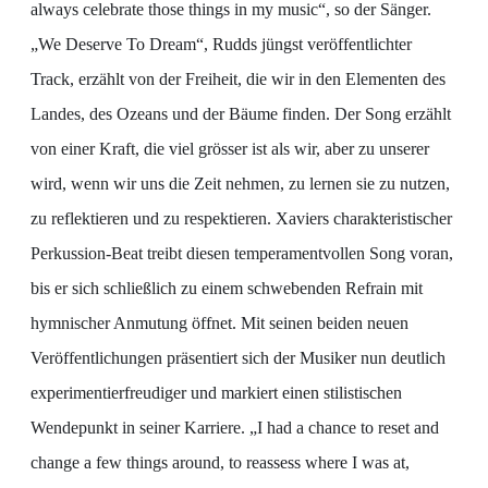
always celebrate those things in my music“, so der Sänger.
„We Deserve To Dream“, Rudds jüngst veröffentlichter
Track, erzählt von der Freiheit, die wir in den Elementen des
Landes, des Ozeans und der Bäume finden. Der Song erzählt
von einer Kraft, die viel grösser ist als wir, aber zu unserer
wird, wenn wir uns die Zeit nehmen, zu lernen sie zu nutzen,
zu reflektieren und zu respektieren. Xaviers charakteristischer
Perkussion-Beat treibt diesen temperamentvollen Song voran,
bis er sich schließlich zu einem schwebenden Refrain mit
hymnischer Anmutung öffnet. Mit seinen beiden neuen
Veröffentlichungen präsentiert sich der Musiker nun deutlich
experimentierfreudiger und markiert einen stilistischen
Wendepunkt in seiner Karriere. „I had a chance to reset and
change a few things around, to reassess where I was at,