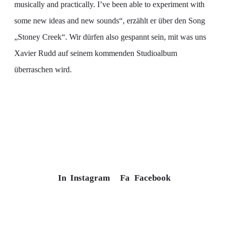
musically and practically. I’ve been able to experiment with
some new ideas and new sounds“, erzählt er über den Song
„Stoney Creek“. Wir dürfen also gespannt sein, mit was uns
Xavier Rudd auf seinem kommenden Studioalbum
überraschen wird.
In
Instagram
Fa
Facebook