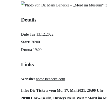
(
Details
Date
Tue 13.12.2022
Start:
20:00
Doors:
19:00
Links
Website:
home.benecke.com
Info: Die Tickets vom Mo, 17. Mai 2021, 20:00 Uhr –
20:00 Uhr – Berlin, Huxleys Neue Welt // Mord im 