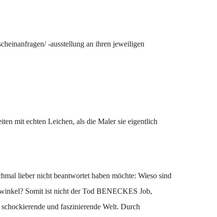
cheinanfragen/ -ausstellung an ihren jeweiligen
n mit echten Leichen, als die Maler sie eigentlich
al lieber nicht beantwortet haben möchte: Wieso sind
ndwinkel? Somit ist nicht der Tod BENECKES Job,
 schockierende und faszinierende Welt. Durch