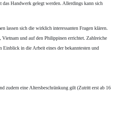
 das Handwerk gelegt werden. Allerdings kann sich
n lassen sich die wirklich interessanten Fragen klären.
Vietnam und auf den Philippinen errichtet. Zahlreiche
 Einblick in die Arbeit eines der bekanntesten und
nd zudem eine Altersbeschränkung gilt (Zutritt erst ab 16