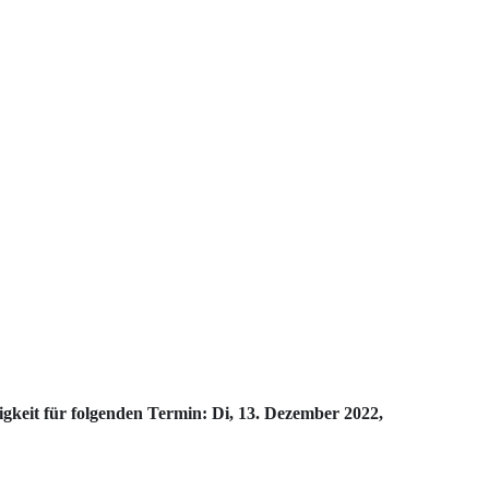
gkeit für folgenden Termin: Di, 13. Dezember 2022,