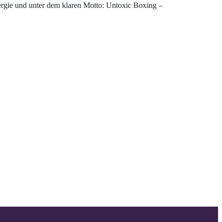
ergie und unter dem klaren Motto: Untoxic Boxing –