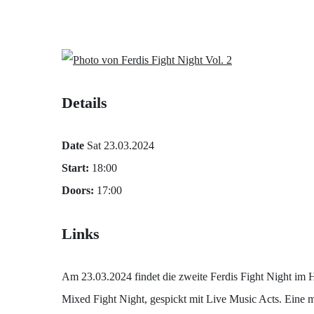
Details
Date
Sat 23.03.2024
Start:
18:00
Doors:
17:00
Links
Am 23.03.2024 findet die zweite Ferdis Fight Night im 
Mixed Fight Night, gespickt mit Live Music Acts. Eine m