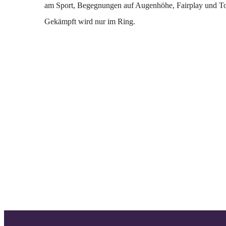
am Sport, Begegnungen auf Augenhöhe, Fairplay und Tol
Gekämpft wird nur im Ring.