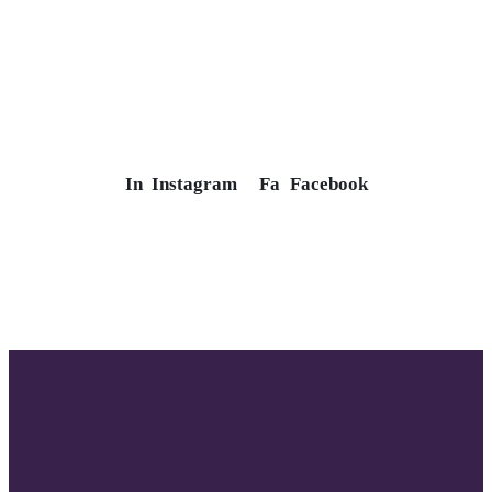
In
Instagram
Fa
Facebook