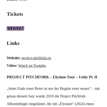
Tickets
EVENTIM
Links
Website:
project-pitchfork.eu
Video:
Watch on Youtube
PROJECT PITCHFORK – Elysium Tour – Unity Pt.
II
„Jedes Ende einer Reise ist nur der Beginn einer neuen“ – mit
genau diesem Satz wurde 2018 die Project Pitchfork
Albumtrilogie eingeläutet, die mit „Elysium“ (2024) einen