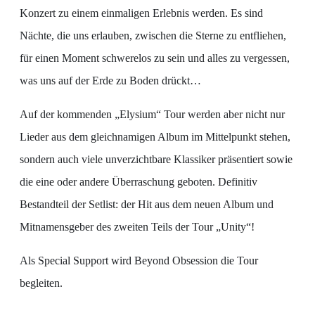
Konzert zu einem einmaligen Erlebnis werden. Es sind
Nächte, die uns erlauben, zwischen die Sterne zu entfliehen,
für einen Moment schwerelos zu sein und alles zu vergessen,
was uns auf der Erde zu Boden drückt…
Auf der kommenden „Elysium“ Tour werden aber nicht nur
Lieder aus dem gleichnamigen Album im Mittelpunkt stehen,
sondern auch viele unverzichtbare Klassiker präsentiert sowie
die eine oder andere Überraschung geboten. Definitiv
Bestandteil der Setlist: der Hit aus dem neuen Album und
Mitnamensgeber des zweiten Teils der Tour „Unity“!
Als Special Support wird Beyond Obsession die Tour
begleiten.