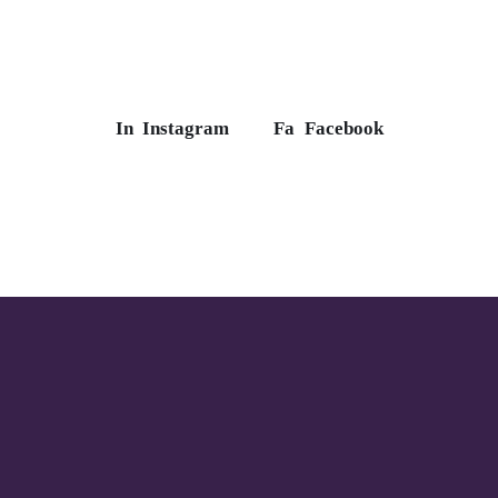
In
Instagram
Fa
Facebook