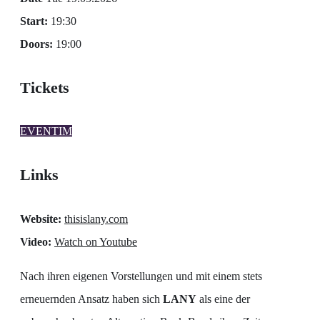
Start:
19:30
Doors:
19:00
Tickets
EVENTIM
Links
Website:
thisislany.com
Video:
Watch on Youtube
Nach ihren eigenen Vorstellungen und mit einem stets
erneuernden Ansatz haben sich
LANY
als eine der