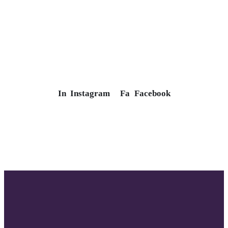
In
Instagram
Fa
Facebook