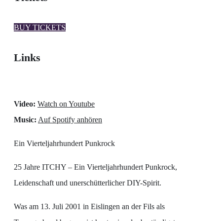
BUY TICKETS
Links
Video:
Watch on Youtube
Music:
Auf Spotify anhören
Ein Vierteljahrhundert Punkrock
25 Jahre ITCHY – Ein Vierteljahrhundert Punkrock,
Leidenschaft und unerschütterlicher DIY-Spirit.
Was am 13. Juli 2001 in Eislingen an der Fils als