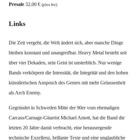
Presale
32,00 €
(plus fee)
Links
Die Zeit vergeht, die Welt ändert sich, aber manche Dinge
bleiben konstant und unangreifbar. Heavy Metal besteht seit
über vier Dekaden, sein Geist ist unsterblich. Nur wenige
Bands verkörpern die Intensität, die Integrität und den hohen
künstlerischen Anspruch des Genres mit mehr Gelassenheit
als Arch Enemy.
Gegründet in Schweden Mitte der 90er vom ehemaligen
Carcass/Carnage-Gitarrist Michael Amott, hat die Band die
letzten 20 Jahre damit verbracht, eine herausregende
technische Exzellenz, brillante Texte und eine unglaubliche