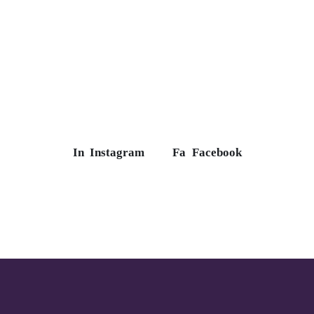
In
Instagram
Fa
Facebook