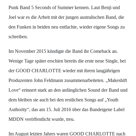
Punk Band 5 Seconds of Summer kennen. Laut Benji und
Joel war es die Arbeit mit der jungen australischen Band, die
den Funken in beiden neu entfachte, wieder eigene Songs zu
schreiben.
Im November 2015 kündigte die Band ihr Comeback an.
Wenige Tage später erschien bereits die erste neue Single, bei
der GOOD CHARLOTTE wieder mit ihrem langjährigen
Produzenten John Feldmann zusammenarbeiteten. „Makeshift
Love“ erinnert stark an den anfänglichen Sound der Band und
dem bleiben sie auch bei den restlichen Songs auf „Youth
Authority“, das am 15. Juli 2016 über das Bandeigene Label
MDDN veröffentlicht wurde, treu.
Im August letzten Jahres waren GOOD CHARLOTTE nach