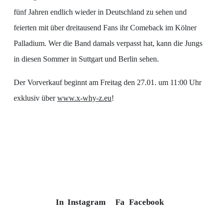
fünf Jahren endlich wieder in Deutschland zu sehen und
feierten mit über dreitausend Fans ihr Comeback im Kölner
Palladium. Wer die Band damals verpasst hat, kann die Jungs
in diesen Sommer in Suttgart und Berlin sehen.
Der Vorverkauf beginnt am Freitag den 27.01. um 11:00 Uhr
exklusiv über
www.x-why-z.eu
!
In
Instagram
Fa
Facebook