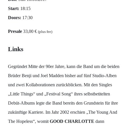
Start:
18:15
Doors:
17:30
Presale
33,00 €
(plus fee)
Links
Gegründet Mitte der 90er Jahre, kann die Band um die beiden
Brüder Benji und Joel Madden bisher auf fünf Studio-Alben
und zwei Kollaborationen zurückblicken. Mit den Singles
„Little Things“ und „Festival Song“ ihres selbstbetitelten
Debüt-Albums legte die Band bereits den Grundstein für ihre
zukünftige Karriere. Im Jahr 2002 erschien „The Young And
The Hopeless“, womit
GOOD CHARLOTTE
dann