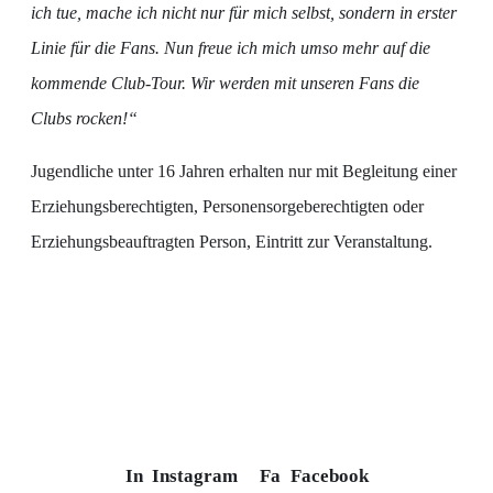
ich tue, mache ich nicht nur für mich selbst, sondern in erster
Linie für die Fans. Nun freue ich mich umso mehr auf die
kommende Club-Tour. Wir werden mit unseren Fans die
Clubs rocken!“
Jugendliche unter 16 Jahren erhalten nur mit Begleitung einer
Erziehungsberechtigten, Personensorgeberechtigten oder
Erziehungsbeauftragten Person, Eintritt zur Veranstaltung.
In
Instagram
Fa
Facebook