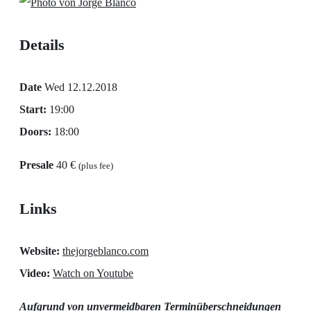
Details
Date
Wed 12.12.2018
Start:
19:00
Doors:
18:00
Presale
40 €
(plus fee)
Links
Website:
thejorgeblanco.com
Video:
Watch on Youtube
Aufgrund von unvermeidbaren Terminüberschneidungen