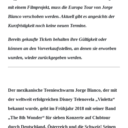
mit einem Filmprojekt, muss die Europa Tour von Jorge
Blanco verschoben werden. Aktuell gibt es angesichts der
Kurzfristigkeit noch keine neuen Termine.
Bereits gekaufte Tickets behalten ihre Gültigkeit oder
können an den Vorverkaufsstellen, an denen sie erworben
wurden, wieder zurückgegeben werden.
Der mexikanische Teenieschwarm Jorge Blanco, der mit
der weltweit erfolgreichen Disney Telenovela „Violetta“
bekannt wurde, geht im Frühjahr 2018 mit seiner Band
„The 8th Wonder“ für sieben Konzerte auf Clubtour
durch Deutschland, Österreich und die Schweiz! Seinen