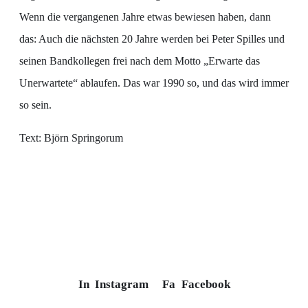
Wenn die vergangenen Jahre etwas bewiesen haben, dann
das: Auch die nächsten 20 Jahre werden bei Peter Spilles und
seinen Bandkollegen frei nach dem Motto „Erwarte das
Unerwartete“ ablaufen. Das war 1990 so, und das wird immer
so sein.
Text: Björn Springorum
In
Instagram
Fa
Facebook