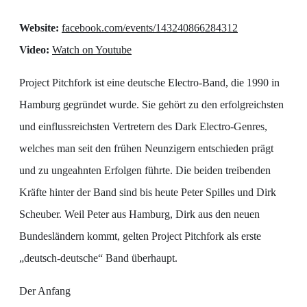
Website:
facebook.com/events/143240866284312
Video:
Watch on Youtube
Project Pitchfork ist eine deutsche Electro-Band, die 1990 in
Hamburg gegründet wurde. Sie gehört zu den erfolgreichsten
und einflussreichsten Vertretern des Dark Electro-Genres,
welches man seit den frühen Neunzigern entschieden prägt
und zu ungeahnten Erfolgen führte. Die beiden treibenden
Kräfte hinter der Band sind bis heute Peter Spilles und Dirk
Scheuber. Weil Peter aus Hamburg, Dirk aus den neuen
Bundesländern kommt, gelten Project Pitchfork als erste
„deutsch-deutsche“ Band überhaupt.
Der Anfang