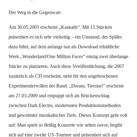
Der Weg in die Gegenwart
Am 30.05.2005 erscheint „Kaskade“. Mit 15 Stücken
präsentiert es sich sehr vielseitig – ein Umstand, der Spilles
dazu führt, auf dem anfangs nur als Download erhältliche
Werk „Wonderland/One Million Faces“ einzig zwei überlange
Stücke zu platzieren. Auch diese Veröffentlichung, die 2007
zusätzlich als CD erscheint, steht für den ungebrochenen
Experimentierwillen der Band. „Dream, Tiresias!“ erscheint
am 27.03.2009 und entpuppt sich als Brückenschlag
zwischen Dark Electro, modernsten Produktionsmethoden
und gewohnter musikalischer Tiefe. Dieses Konzept geht voll
auf: Man spielt so fleißig Konzerte wie selten zuvor, begibt
sich auf eine zweite US-Tournee und präsentiert sich auf