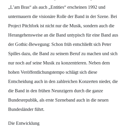
„L’am Bras“ als auch „Entities“ erscheinen 1992 und
untermauern die visionäre Rolle der Band in der Szene. Bei
Project Pitchfork ist nicht nur die Musik, sondern auch die
Herangehensweise an die Band untypisch für eine Band aus
der Gothic-Bewegung: Schon früh entschließt sich Peter
Spilles dazu, die Band zu seinem Beruf zu machen und sich
nur noch auf seine Musik zu konzentrieren. Neben dem
hohen Veröffentlichungstempo schlägt sich diese
Entscheidung auch in den zahlreichen Konzerten nieder, die
die Band in den frühen Neunzigern durch die ganze
Bundesrepublik, als erste Szeneband auch in die neuen
Bundesländer führt.
Die Entwicklung