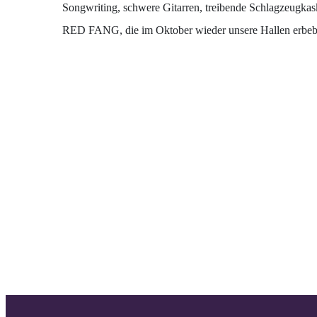
Songwriting, schwere Gitarren, treibende Schlagzeugka
RED FANG, die im Oktober wieder unsere Hallen erbebe