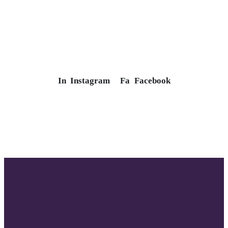
In
Instagram
Fa
Facebook