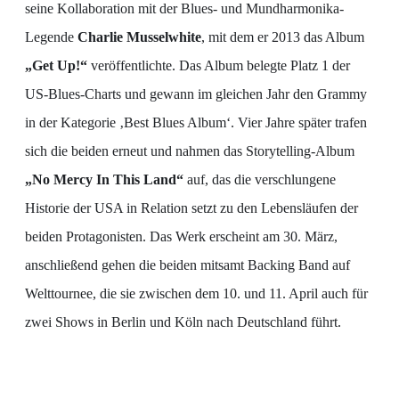
seine Kollaboration mit der Blues- und Mundharmonika-
Legende
Charlie Musselwhite
, mit dem er 2013 das Album
„Get Up!“
veröffentlichte. Das Album belegte Platz 1 der
US-Blues-Charts und gewann im gleichen Jahr den Grammy
in der Kategorie ‚Best Blues Album‘. Vier Jahre später trafen
sich die beiden erneut und nahmen das Storytelling-Album
„No Mercy In This Land“
auf, das die verschlungene
Historie der USA in Relation setzt zu den Lebensläufen der
beiden Protagonisten. Das Werk erscheint am 30. März,
anschließend gehen die beiden mitsamt Backing Band auf
Welttournee, die sie zwischen dem 10. und 11. April auch für
zwei Shows in Berlin und Köln nach Deutschland führt.