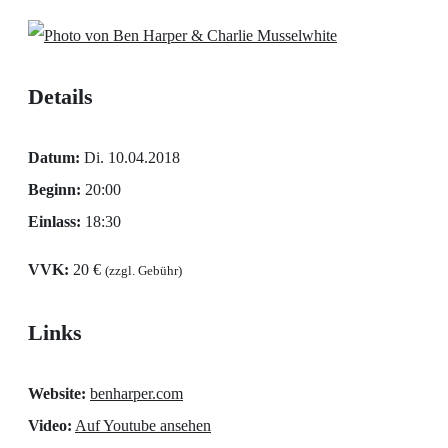
Details
Datum:
Di. 10.04.2018
Beginn:
20:00
Einlass:
18:30
VVK:
20 €
(zzgl. Gebühr)
Links
Website:
benharper.com
Video:
Auf Youtube ansehen