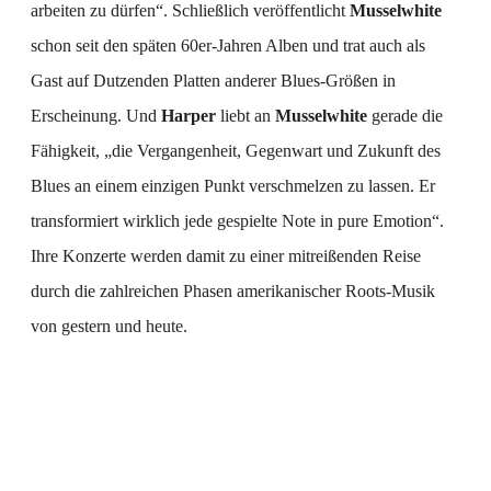
arbeiten zu dürfen“. Schließlich veröffentlicht
Musselwhite
schon seit den späten 60er-Jahren Alben und trat auch als
Gast auf Dutzenden Platten anderer Blues-Größen in
Erscheinung. Und
Harper
liebt an
Musselwhite
gerade die
Fähigkeit, „die Vergangenheit, Gegenwart und Zukunft des
Blues an einem einzigen Punkt verschmelzen zu lassen. Er
transformiert wirklich jede gespielte Note in pure Emotion“.
Ihre Konzerte werden damit zu einer mitreißenden Reise
durch die zahlreichen Phasen amerikanischer Roots-Musik
von gestern und heute.