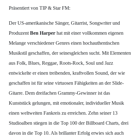
Präsentiert von TIP & Star FM:
Der US-amerikanische Sänger, Gitarrist, Songwriter und
Produzent
Ben Harper
hat mit einer vollkommen eigenen
Melange verschiedener Genres einen hochauthentischen
Musikstil geschaffen, der seinesgleichen sucht. Mit Elementen
aus Folk, Blues, Reggae, Roots-Rock, Soul und Jazz
entwickelte er einen treibenden, kraftvollen Sound, der wie
geschaffen ist für seine virtuosen Fähigkeiten an der Slide-
Gitarre. Dem dreifachen Grammy-Gewinner ist das
Kunststück gelungen, mit emotionaler, individueller Musik
einen weltweiten Fankreis zu erreichen. Zehn seiner 13
Studioalben stiegen in die Top 100 der Billboard Charts, drei
davon in die Top 10. Als brillanter Erfolg erwies sich auch