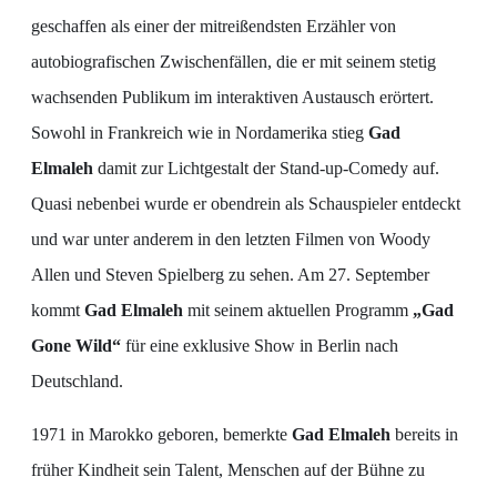
geschaffen als einer der mitreißendsten Erzähler von
autobiografischen Zwischenfällen, die er mit seinem stetig
wachsenden Publikum im interaktiven Austausch erörtert.
Sowohl in Frankreich wie in Nordamerika stieg
Gad
Elmaleh
damit zur Lichtgestalt der Stand-up-Comedy auf.
Quasi nebenbei wurde er obendrein als Schauspieler entdeckt
und war unter anderem in den letzten Filmen von Woody
Allen und Steven Spielberg zu sehen. Am 27. September
kommt
Gad Elmaleh
mit seinem aktuellen Programm
„Gad
Gone Wild“
für eine exklusive Show in Berlin nach
Deutschland.
1971 in Marokko geboren, bemerkte
Gad Elmaleh
bereits in
früher Kindheit sein Talent, Menschen auf der Bühne zu