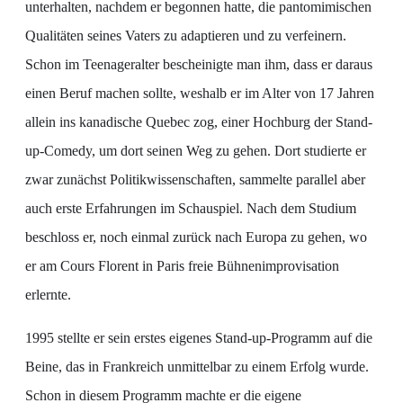
unterhalten, nachdem er begonnen hatte, die pantomimischen
Qualitäten seines Vaters zu adaptieren und zu verfeinern.
Schon im Teenageralter bescheinigte man ihm, dass er daraus
einen Beruf machen sollte, weshalb er im Alter von 17 Jahren
allein ins kanadische Quebec zog, einer Hochburg der Stand-
up-Comedy, um dort seinen Weg zu gehen. Dort studierte er
zwar zunächst Politikwissenschaften, sammelte parallel aber
auch erste Erfahrungen im Schauspiel. Nach dem Studium
beschloss er, noch einmal zurück nach Europa zu gehen, wo
er am Cours Florent in Paris freie Bühnenimprovisation
erlernte.
1995 stellte er sein erstes eigenes Stand-up-Programm auf die
Beine, das in Frankreich unmittelbar zu einem Erfolg wurde.
Schon in diesem Programm machte er die eigene