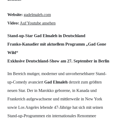
Website:
gadelmaleh.com
Video:
Auf Youtube ansehen
Stand-up-Star Gad Elmaleh in Deutschland
Franko-Kanadier mit aktuellem Programm „Gad Gone
Wild“
Exklusive Deutschland-Show am 27. September in Berlin
Im Bereich mutiger, moderner und unvorhersehbarer Stand-
up-Comedy avanciert
Gad Elmaleh
derzeit zum größten
neuen Star. Der in Marokko geborene, in Kanada und
Frankreich aufgewachsene und mittlerweile in New York
sowie Los Angeles lebende 47-Jährige hat sich mit seinen
Stand-up-Programmen ein internationales Renommee