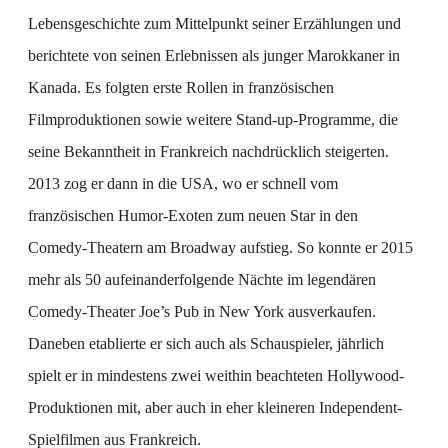
Lebensgeschichte zum Mittelpunkt seiner Erzählungen und
berichtete von seinen Erlebnissen als junger Marokkaner in
Kanada. Es folgten erste Rollen in französischen
Filmproduktionen sowie weitere Stand-up-Programme, die
seine Bekanntheit in Frankreich nachdrücklich steigerten.
2013 zog er dann in die USA, wo er schnell vom
französischen Humor-Exoten zum neuen Star in den
Comedy-Theatern am Broadway aufstieg. So konnte er 2015
mehr als 50 aufeinanderfolgende Nächte im legendären
Comedy-Theater Joe’s Pub in New York ausverkaufen.
Daneben etablierte er sich auch als Schauspieler, jährlich
spielt er in mindestens zwei weithin beachteten Hollywood-
Produktionen mit, aber auch in eher kleineren Independent-
Spielfilmen aus Frankreich.