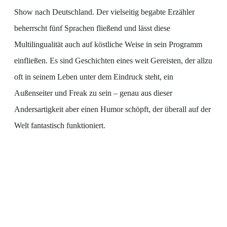
Show nach Deutschland. Der vielseitig begabte Erzähler
beherrscht fünf Sprachen fließend und lässt diese
Multilingualität auch auf köstliche Weise in sein Programm
einfließen. Es sind Geschichten eines weit Gereisten, der allzu
oft in seinem Leben unter dem Eindruck steht, ein
Außenseiter und Freak zu sein – genau aus dieser
Andersartigkeit aber einen Humor schöpft, der überall auf der
Welt fantastisch funktioniert.