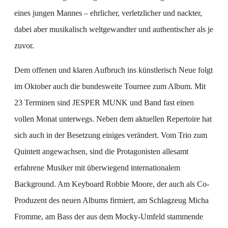
eines jungen Mannes – ehrlicher, verletzlicher und nackter,
dabei aber musikalisch weltgewandter und authentischer als je
zuvor.
Dem offenen und klaren Aufbruch ins künstlerisch Neue folgt
im Oktober auch die bundesweite Tournee zum Album. Mit
23 Terminen sind JESPER MUNK und Band fast einen
vollen Monat unterwegs. Neben dem aktuellen Repertoire hat
sich auch in der Besetzung einiges verändert. Vom Trio zum
Quintett angewachsen, sind die Protagonisten allesamt
erfahrene Musiker mit überwiegend internationalem
Background. Am Keyboard Robbie Moore, der auch als Co-
Produzent des neuen Albums firmiert, am Schlagzeug Micha
Fromme, am Bass der aus dem Mocky-Umfeld stammende