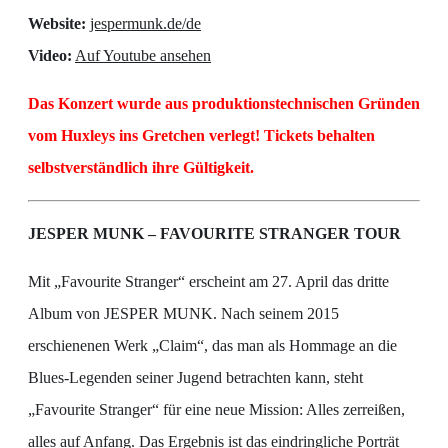
Website:
jespermunk.de/de
Video:
Auf Youtube ansehen
Das Konzert wurde aus produktionstechnischen Gründen
vom Huxleys ins Gretchen verlegt! Tickets behalten
selbstverständlich ihre Gültigkeit.
JESPER MUNK – FAVOURITE STRANGER TOUR
Mit „Favourite Stranger“ erscheint am 27. April das dritte
Album von JESPER MUNK. Nach seinem 2015
erschienenen Werk „Claim“, das man als Hommage an die
Blues-Legenden seiner Jugend betrachten kann, steht
„Favourite Stranger“ für eine neue Mission: Alles zerreißen,
alles auf Anfang. Das Ergebnis ist das eindringliche Porträt