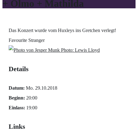
+ Olmo + Mathilda
Das Konzert wurde vom Huxleys ins Gretchen verlegt!
Favourite Stranger
Photo: Lewis Lloyd
Details
Datum:
Mo. 29.10.2018
Beginn:
20:00
Einlass:
19:00
Links