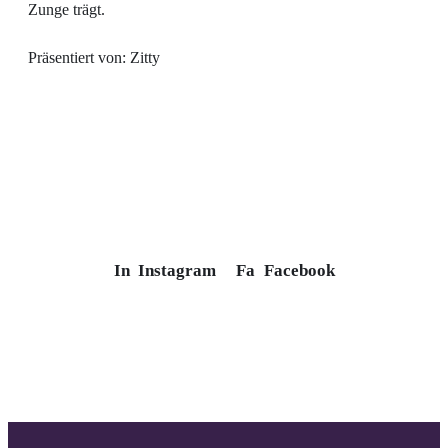
Zunge trägt.
Präsentiert von: Zitty
In
Instagram
Fa
Facebook