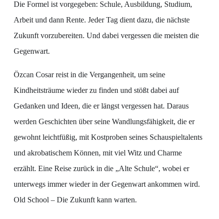
Die Formel ist vorgegeben: Schule, Ausbildung, Studium,
Arbeit und dann Rente. Jeder Tag dient dazu, die nächste
Zukunft vorzubereiten. Und dabei vergessen die meisten die
Gegenwart.
Özcan Cosar reist in die Vergangenheit, um seine
Kindheitsträume wieder zu finden und stößt dabei auf
Gedanken und Ideen, die er längst vergessen hat. Daraus
werden Geschichten über seine Wandlungsfähigkeit, die er
gewohnt leichtfüßig, mit Kostproben seines Schauspieltalents
und akrobatischem Können, mit viel Witz und Charme
erzählt. Eine Reise zurück in die „Alte Schule“, wobei er
unterwegs immer wieder in der Gegenwart ankommen wird.
Old School – Die Zukunft kann warten.