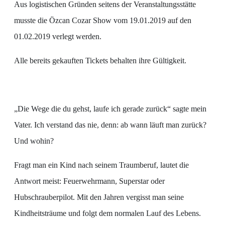
Aus logistischen Gründen seitens der Veranstaltungsstätte
musste die Özcan Cozar Show vom 19.01.2019 auf den
01.02.2019 verlegt werden.
Alle bereits gekauften Tickets behalten ihre Gültigkeit.
„Die Wege die du gehst, laufe ich gerade zurück“ sagte mein
Vater. Ich verstand das nie, denn: ab wann läuft man zurück?
Und wohin?
Fragt man ein Kind nach seinem Traumberuf, lautet die
Antwort meist: Feuerwehrmann, Superstar oder
Hubschrauberpilot. Mit den Jahren vergisst man seine
Kindheitsträume und folgt dem normalen Lauf des Lebens.