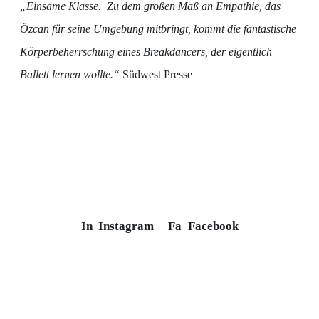
„Einsame Klasse. Zu dem großen Maß an Empathie, das
Özcan für seine Umgebung mitbringt, kommt die fantastische
Körperbeherrschung eines Breakdancers, der eigentlich
Ballett lernen wollte.“
Südwest Presse
In
Instagram
Fa
Facebook