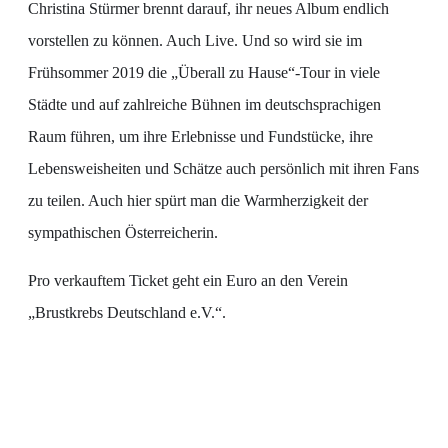
Christina Stürmer brennt darauf, ihr neues Album endlich
vorstellen zu können. Auch Live. Und so wird sie im
Frühsommer 2019 die „Überall zu Hause“-Tour in viele
Städte und auf zahlreiche Bühnen im deutschsprachigen
Raum führen, um ihre Erlebnisse und Fundstücke, ihre
Lebensweisheiten und Schätze auch persönlich mit ihren Fans
zu teilen. Auch hier spürt man die Warmherzigkeit der
sympathischen Österreicherin.
Pro verkauftem Ticket geht ein Euro an den Verein
„Brustkrebs Deutschland e.V.“.