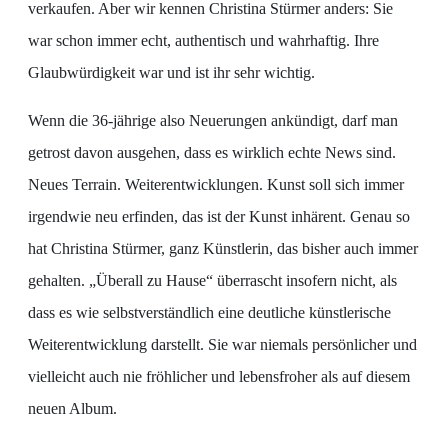
verkaufen. Aber wir kennen Christina Stürmer anders: Sie
war schon immer echt, authentisch und wahrhaftig. Ihre
Glaubwürdigkeit war und ist ihr sehr wichtig.
Wenn die 36-jährige also Neuerungen ankündigt, darf man
getrost davon ausgehen, dass es wirklich echte News sind.
Neues Terrain. Weiterentwicklungen. Kunst soll sich immer
irgendwie neu erfinden, das ist der Kunst inhärent. Genau so
hat Christina Stürmer, ganz Künstlerin, das bisher auch immer
gehalten. „Überall zu Hause“ überrascht insofern nicht, als
dass es wie selbstverständlich eine deutliche künstlerische
Weiterentwicklung darstellt. Sie war niemals persönlicher und
vielleicht auch nie fröhlicher und lebensfroher als auf diesem
neuen Album.