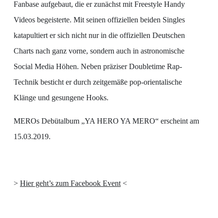
Fanbase aufgebaut, die er zunächst mit Freestyle Handy
Videos begeisterte. Mit seinen offiziellen beiden Singles
katapultiert er sich nicht nur in die offiziellen Deutschen
Charts nach ganz vorne, sondern auch in astronomische
Social Media Höhen. Neben präziser Doubletime Rap-
Technik besticht er durch zeitgemäße pop-orientalische
Klänge und gesungene Hooks.
MEROs Debütalbum „YA HERO YA MERO“ erscheint am
15.03.2019.
>
Hier geht’s zum Facebook Event
<