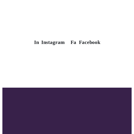
In
Instagram
Fa
Facebook