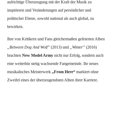
aufrichtige Überzeugung mit der Kraft der Musik zu
inspirieren und Veränderungen auf persönlicher und
politischer Ebene, sowohl national als auch global, zu
bewirken.
Ihre von Kritikern und Fans gleichermaßen gefeierten Alben
„Between Dog And Wolf”
(2013) und
„Winter”
(2016)
brachten
New Model Army
nicht nur Erfolg, sondern auch
eine weiterhin stetig wachsende Fangemeinde. Ihr neues
musikalisches Meisterwerk
„From Here“
markiert ohne
Zweifel eines der überzeugendsten Alben ihrer Karriere.