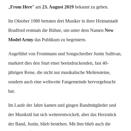
„
From Here
” am
23. August 2019
bekannt zu geben.
Im Oktober 1980 betraten drei Musiker in ihrer Heimatstadt
Bradford erstmals die Bühne, um unter dem Namen
New
Model Army
das Publikum zu begeistern.
Angeführt von Frontmann und Songschreiber Justin Sullivan,
markiert dies den Start einer beeindruckenden, fast 40-
jährigen Reise, die nicht nur musikalische Meilensteine,
sondern auch eine weltweite Fangemeinde hervorgebracht
hat.
Im Laufe der Jahre kamen und gingen Bandmitglieder und
der Musikstil hat sich weiterentwickelt, aber das Herzstück
der Band, Justin, blieb bestehen. Mit ihm blieb auch die