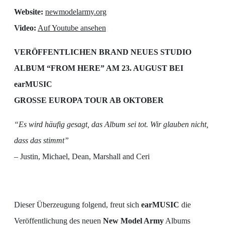
Website:
newmodelarmy.org
Video:
Auf Youtube ansehen
VERÖFFENTLICHEN BRAND NEUES STUDIO
ALBUM
“FROM HERE”
AM 23. AUGUST BEI
earMUSIC
GROSSE EUROPA TOUR AB OKTOBER
“Es wird häufig gesagt, das Album sei tot. Wir glauben nicht,
dass das stimmt”
– Justin, Michael, Dean, Marshall and Ceri
Dieser Überzeugung folgend, freut sich
earMUSIC
die
Veröffentlichung des neuen
New Model Army
Albums