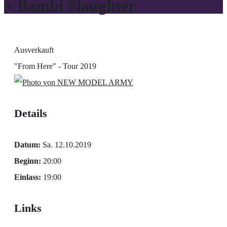
+ Bambi Slaughter
Ausverkauft
"From Here" - Tour 2019
Details
Datum:
Sa. 12.10.2019
Beginn:
20:00
Einlass:
19:00
Links