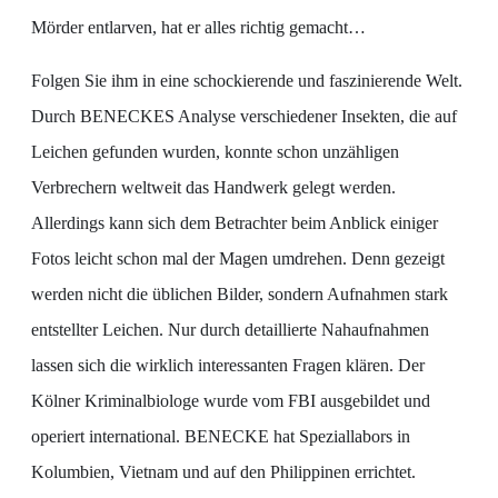
Mörder entlarven, hat er alles richtig gemacht…
Folgen Sie ihm in eine schockierende und faszinierende Welt.
Durch BENECKES Analyse verschiedener Insekten, die auf
Leichen gefunden wurden, konnte schon unzähligen
Verbrechern weltweit das Handwerk gelegt werden.
Allerdings kann sich dem Betrachter beim Anblick einiger
Fotos leicht schon mal der Magen umdrehen. Denn gezeigt
werden nicht die üblichen Bilder, sondern Aufnahmen stark
entstellter Leichen. Nur durch detaillierte Nahaufnahmen
lassen sich die wirklich interessanten Fragen klären. Der
Kölner Kriminalbiologe wurde vom FBI ausgebildet und
operiert international. BENECKE hat Speziallabors in
Kolumbien, Vietnam und auf den Philippinen errichtet.