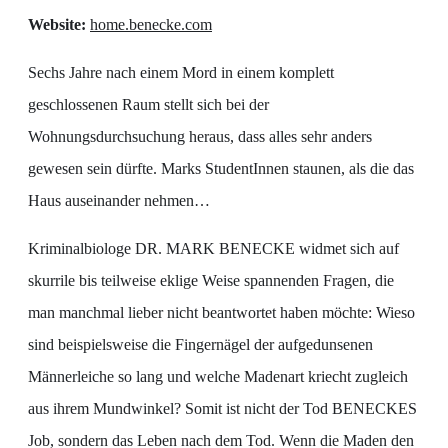
Website:
home.benecke.com
Sechs Jahre nach einem Mord in einem komplett
geschlossenen Raum stellt sich bei der
Wohnungsdurchsuchung heraus, dass alles sehr anders
gewesen sein dürfte. Marks StudentInnen staunen, als die das
Haus auseinander nehmen…
Kriminalbiologe DR. MARK BENECKE widmet sich auf
skurrile bis teilweise eklige Weise spannenden Fragen, die
man manchmal lieber nicht beantwortet haben möchte: Wieso
sind beispielsweise die Fingernägel der aufgedunsenen
Männerleiche so lang und welche Madenart kriecht zugleich
aus ihrem Mundwinkel? Somit ist nicht der Tod BENECKES
Job, sondern das Leben nach dem Tod. Wenn die Maden den