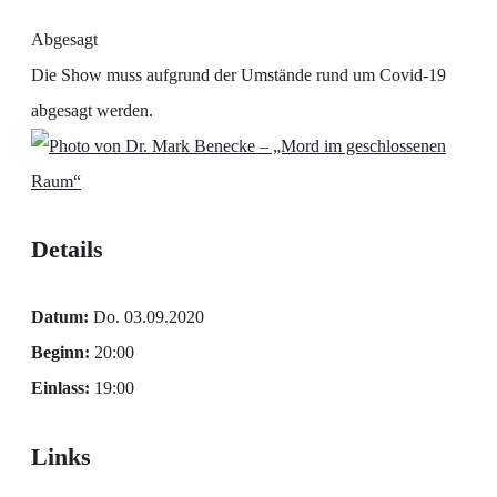
Abgesagt
Die Show muss aufgrund der Umstände rund um Covid-19
abgesagt werden.
Details
Datum:
Do. 03.09.2020
Beginn:
20:00
Einlass:
19:00
Links