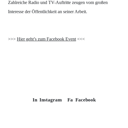
Zahlreiche Radio und TV-Auftritte zeugen vom großen
Interesse der Öffentlichkeit an seiner Arbeit.
>>>
Hier geht’s zum Facebook Event
<<<
In
Instagram
Fa
Facebook