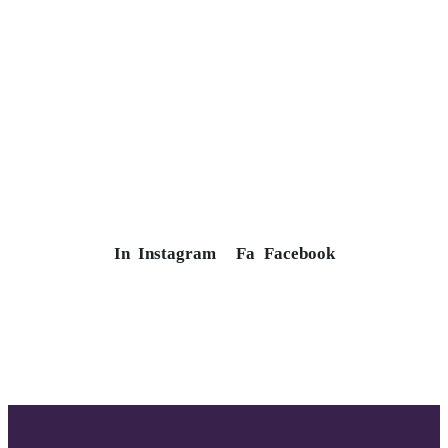
In
Instagram
Fa
Facebook