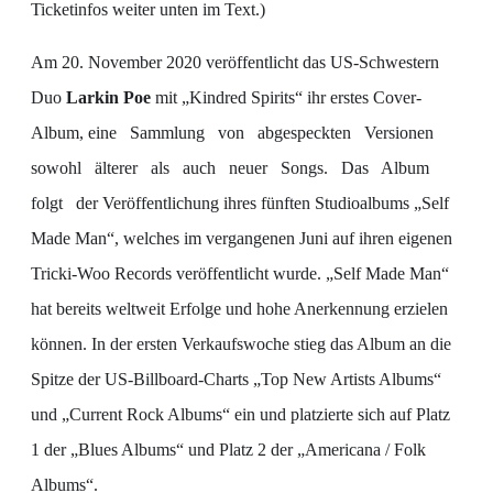
Ticketinfos weiter unten im Text.)
Am 20. November 2020 veröffentlicht das US-Schwestern
Duo
Larkin Poe
mit „Kindred Spirits“ ihr erstes Cover-
Album, eine Sammlung von abgespeckten Versionen
sowohl älterer als auch neuer Songs. Das Album
folgt der Veröffentlichung ihres fünften Studioalbums „Self
Made Man“, welches im vergangenen Juni auf ihren eigenen
Tricki-Woo Records veröffentlicht wurde. „Self Made Man“
hat bereits weltweit Erfolge und hohe Anerkennung erzielen
können. In der ersten Verkaufswoche stieg das Album an die
Spitze der US-Billboard-Charts „Top New Artists Albums“
und „Current Rock Albums“ ein und platzierte sich auf Platz
1 der „Blues Albums“ und Platz 2 der „Americana / Folk
Albums“.