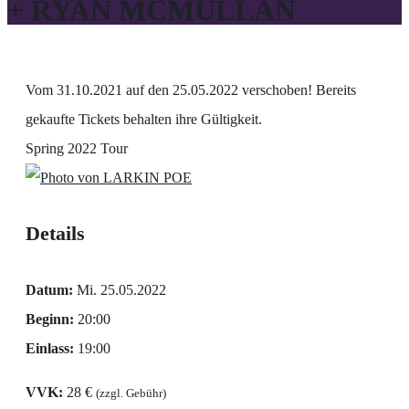
+ RYAN MCMULLAN
Vom 31.10.2021 auf den 25.05.2022 verschoben! Bereits
gekaufte Tickets behalten ihre Gültigkeit.
Spring 2022 Tour
Details
Datum:
Mi. 25.05.2022
Beginn:
20:00
Einlass:
19:00
VVK:
28 €
(zzgl. Gebühr)