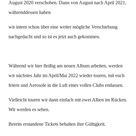
August 2020 verschoben. Dann von August nach April 2021,
währenddessen haben
wir intern schon über eine weiter mögliche Verschiebung
nachgedacht und so ist es jetzt auch gekommen.
Während wir hier fleißig am neuen Album arbeiten, werden
wir nächstes Jahr im April/Mai 2022 wieder touren, mit euch
feiern und Aerosole in die Luft eines vollen Clubs entlassen.
Vielleicht touren wir dann einfach mit zwei Alben im Rücken.
Wir werden es sehen.
Bereits erstandene Tickets behalten ihre Gültigkeit.