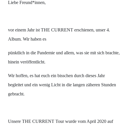
Liebe Freund*innen,
vor einem Jahr ist THE CURRENT erschienen, unser 4.
Album. Wir haben es
pünktlich in die Pandemie und allem, was sie mit sich brachte,
hinein veröffentlicht.
Wir hoffen, es hat euch ein bisschen durch dieses Jahr
begleitet und ein wenig Licht in die langen zäheren Stunden
gebracht.
Unsere THE CURRENT Tour wurde vom April 2020 auf