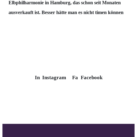
Elbphilharmonie in Hamburg, das schon seit Monaten
ausverkauft ist. Besser hätte man es nicht
timen können
In
Instagram
Fa
Facebook