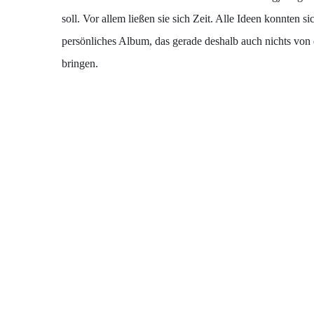
soll. Vor allem ließen sie sich Zeit. Alle Ideen konnten 
persönliches Album, das gerade deshalb auch nichts von d
bringen.