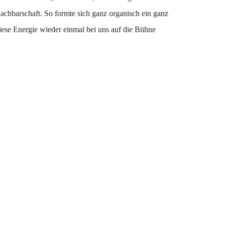
 Nachbarschaft. So formte sich ganz organisch ein ganz
diese Energie wieder einmal bei uns auf die Bühne