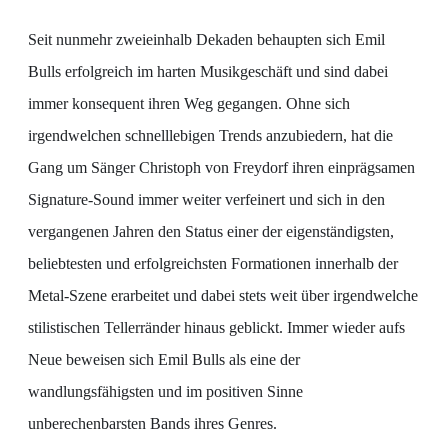
Seit nunmehr zweieinhalb Dekaden behaupten sich Emil
Bulls erfolgreich im harten Musikgeschäft und sind dabei
immer konsequent ihren Weg gegangen. Ohne sich
irgendwelchen schnelllebigen Trends anzubiedern, hat die
Gang um Sänger Christoph von Freydorf ihren einprägsamen
Signature-Sound immer weiter verfeinert und sich in den
vergangenen Jahren den Status einer der eigenständigsten,
beliebtesten und erfolgreichsten Formationen innerhalb der
Metal-Szene erarbeitet und dabei stets weit über irgendwelche
stilistischen Tellerränder hinaus geblickt. Immer wieder aufs
Neue beweisen sich Emil Bulls als eine der
wandlungsfähigsten und im positiven Sinne
unberechenbarsten Bands ihres Genres.