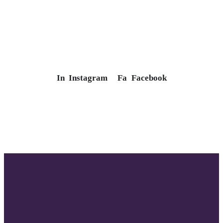
In
Instagram
Fa
Facebook