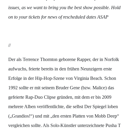
issues, as we want to bring you the best show possible. Hold
on to your tickets for news of rescheduled dates ASAP
//
Der als Terrence Thornton geborene Rapper, der in Norfolk
aufwuchs, feierte bereits in den frühen Neunzigern erste
Erfolge in der Hip-Hop-Szene von Virginia Beach. Schon
1992 sollte er mit seinem Bruder Gene (bzw. Malice) das
gefeierte Rap-Duo Clipse gründen, mit dem er bis 2009
mehrere Alben veröffentlichte, die selbst Der Spiegel loben
(„Grandios!“) und mit „den ersten Platten von Mobb Deep“
vergleichen sollte. Als Solo-Künstler unterzeichnete Pusha T