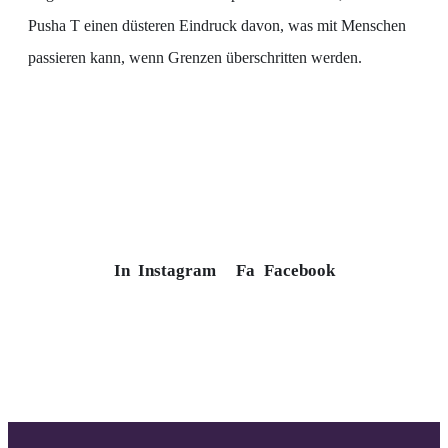
Pusha T einen düsteren Eindruck davon, was mit Menschen
passieren kann, wenn Grenzen überschritten werden.
In
Instagram
Fa
Facebook