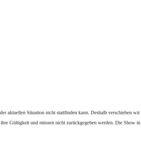
 der aktuellen Situation nicht stattfinden kann. Deshalb verschieben wi
e ihre Gültigkeit und müssen nicht zurückgegeben werden. Die Show in 