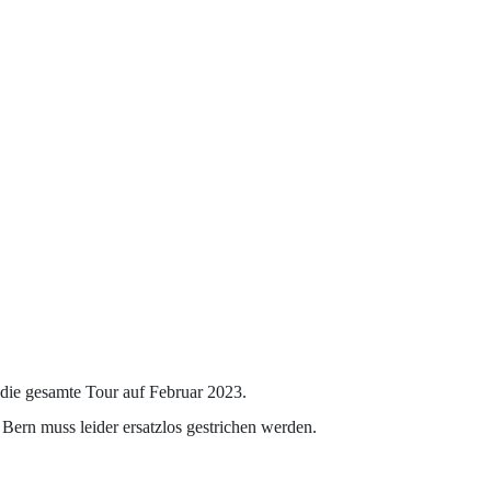
r die gesamte Tour auf Februar 2023.
Bern muss leider ersatzlos gestrichen werden.