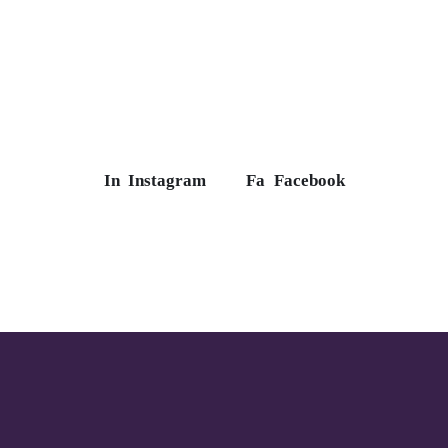
In
Instagram
Fa
Facebook