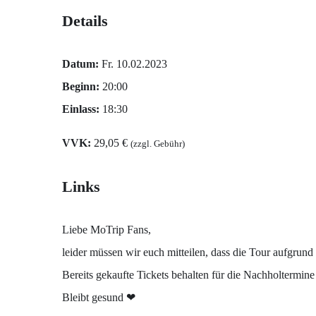
Details
Datum:
Fr. 10.02.2023
Beginn:
20:00
Einlass:
18:30
VVK:
29,05 €
(zzgl. Gebühr)
Links
Liebe MoTrip Fans,
leider müssen wir euch mitteilen, dass die Tour aufgrund
Bereits gekaufte Tickets behalten für die Nachholtermin
Bleibt gesund ❤