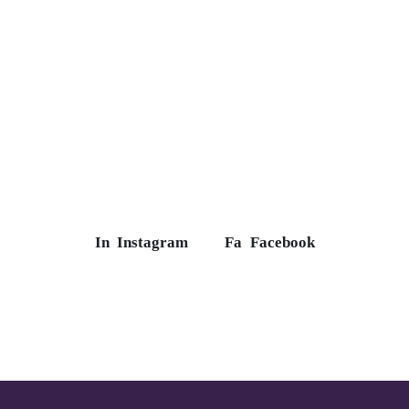
In
Instagram
Fa
Facebook