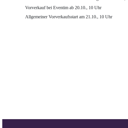
Vorverkauf bei Eventim ab 20.10., 10
Uhr
Allgemeiner
Vorverkaufsstart
am
21.10., 10
Uhr