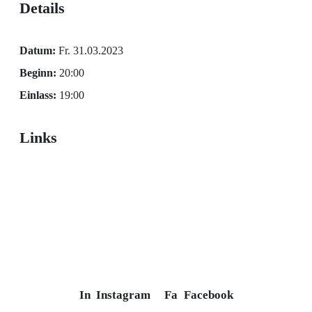
Details
Datum:
Fr. 31.03.2023
Beginn:
20:00
Einlass:
19:00
Links
In
Instagram
Fa
Facebook