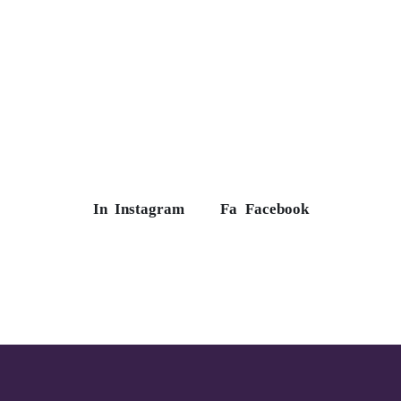
In
Instagram
Fa
Facebook