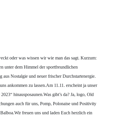
weckt oder was wissen wir wie man das sagt. Kurzum:
en unter dem Himmel der sportfreundlichen
 aus Nostalgie und neuer frischer Durchstartenergie.
 uns ankommen zu lassen.Am 11.11. erscheint ja unser
 2023“ hinausposaunen.Was gibt’s da? Ja, logo, Old
hungen auch für uns, Pomp, Polonaise und Positivity
 Balboa.Wir freuen uns und laden Euch herzlich ein