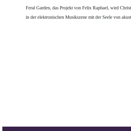
Feral Garden, das Projekt von Felix Raphael, wird Chris
in der elektronischen Musikszene mit der Seele von akus