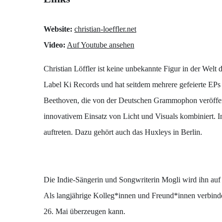
Website:
christian-loeffler.net
Video:
Auf Youtube ansehen
Christian Löffler ist keine unbekannte Figur in der Welt
Label Ki Records und hat seitdem mehrere gefeierte EPs 
Beethoven, die von der Deutschen Grammophon veröffentl
innovativem Einsatz von Licht und Visuals kombiniert. I
auftreten. Dazu gehört auch das Huxleys in Berlin.
Die Indie-Sängerin und Songwriterin Mogli wird ihn auf
Als langjährige Kolleg*innen und Freund*innen verbinde
26. Mai überzeugen kann.