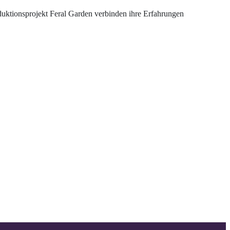
duktionsprojekt Feral Garden verbinden ihre Erfahrungen