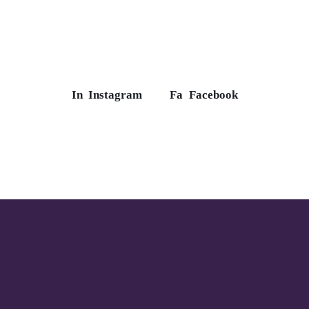
In
Instagram
Fa
Facebook