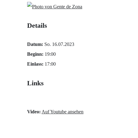
Details
Datum:
So. 16.07.2023
Beginn:
19:00
Einlass:
17:00
Links
Video:
Auf Youtube ansehen