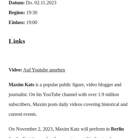
Datum:
Do. 02.11.2023
Beginn:
19:30
Einlass:
19:00
Links
Video:
Auf Youtube ansehen
Maxim Kats
is a popular public figure, video blogger and
journalist. On his YouTube channel with over 1.9 million
subscribers, Maxim posts daily videos covering historical and
current events.
On November 2, 2023, Maxim Katz will perform in
Berlin