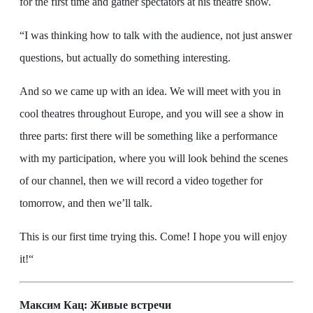
for the first time and gather spectators at his theatre show.
“I was thinking how to talk with the audience, not just answer
questions, but actually do something interesting.
And so we came up with an idea. We will meet with you in
cool theatres throughout Europe, and you will see a show in
three parts: first there will be something like a performance
with my participation, where you will look behind the scenes
of our channel, then we will record a video together for
tomorrow, and then we’ll talk.
This is our first time trying this. Come! I hope you will enjoy
it!“
Максим Кац: Живые встречи