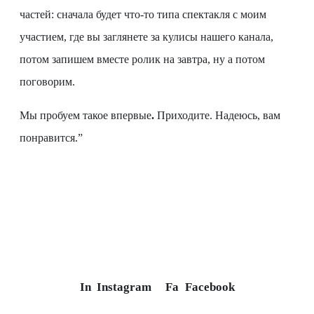
частей: сначала будет что-то типа спектакля с моим
участием, где вы заглянете за кулисы нашего канала,
потом запишем вместе ролик на завтра, ну а потом
поговорим.
Мы пробуем такое впервые
.
Приходите. Надеюсь, вам
понравится.”
In
Instagram
Fa
Facebook