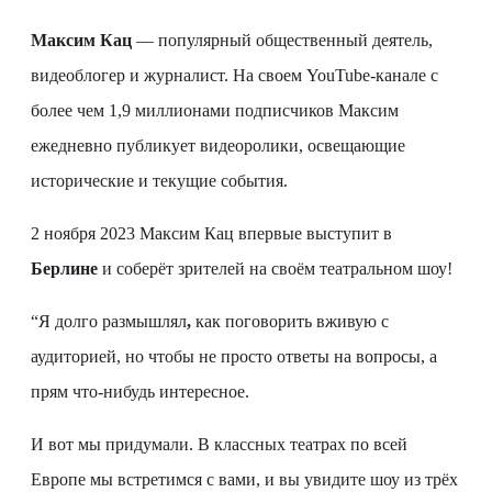
Максим Кац
— популярный общественный деятель,
видеоблогер и журналист. На своем YouTube-канале с
более чем 1,9 миллионами подписчиков Максим
ежедневно публикует видеоролики, освещающие
исторические и текущие события.
2 ноября 2023 Максим Кац впервые выступит в
Берлине
и соберёт зрителей на своём театральном шоу!
“Я долго размышлял
,
как поговорить вживую с
аудиторией, но чтобы не просто ответы на вопросы, а
прям что-нибудь интересное.
И вот мы придумали. В классных театрах по всей
Европе мы встретимся с вами, и вы увидите шоу из трёх