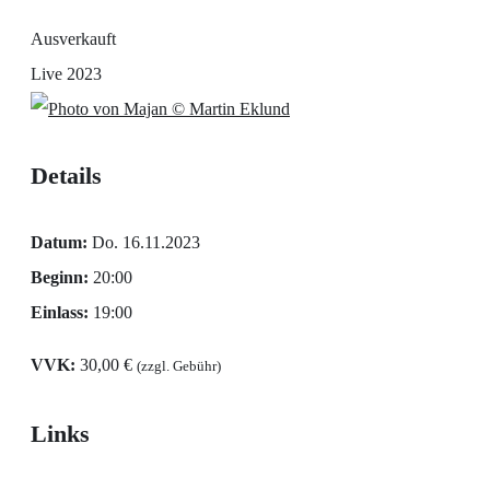
Ausverkauft
Live 2023
© Martin Eklund
Details
Datum:
Do. 16.11.2023
Beginn:
20:00
Einlass:
19:00
VVK:
30,00 €
(zzgl. Gebühr)
Links