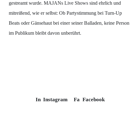
gestreamt wurde. MAJANs Live Shows sind ehrlich und
mitreißend, wie er selbst: Ob Partystimmung bei Turn-Up
Beats oder Gänsehaut bei einer seiner Balladen, keine Person
im Publikum bleibt davon unberührt.
In
Instagram
Fa
Facebook