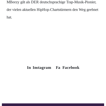
MBeezy gilt als DER deutschsprachige Trap-Musik-Pionier,
der vielen aktuellen HipHop-Chartstürmern den Weg geebnet
hat.
In
Instagram
Fa
Facebook