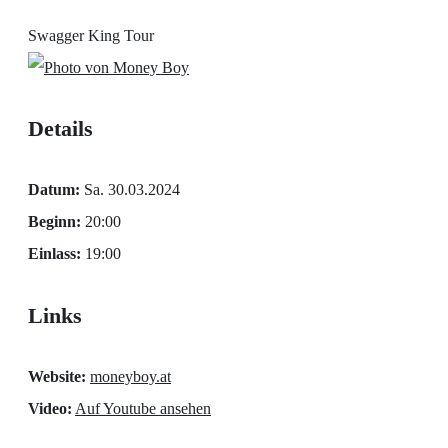
Swagger King Tour
Details
Datum:
Sa. 30.03.2024
Beginn:
20:00
Einlass:
19:00
Links
Website:
moneyboy.at
Video:
Auf Youtube ansehen