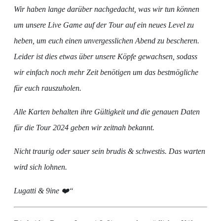
Wir haben lange darüber nachgedacht, was wir tun können
um unsere Live Game auf der Tour auf ein neues Level zu
heben, um euch einen unvergesslichen Abend zu bescheren.
Leider ist dies etwas über unsere Köpfe gewachsen, sodass
wir einfach noch mehr Zeit benötigen um das bestmögliche
für euch rauszuholen.
Alle Karten behalten ihre Gültigkeit und die genauen Daten
für die Tour 2024 geben wir zeitnah bekannt.
Nicht traurig oder sauer sein brudis & schwestis. Das warten
wird sich lohnen.
Lugatti & 9ine
❤️“