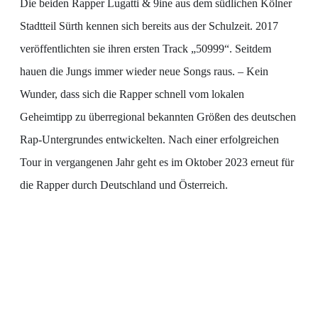
Die beiden Rapper Lugatti & 9ine aus dem südlichen Kölner
Stadtteil Sürth kennen sich bereits aus der Schulzeit. 2017
veröffentlichten sie ihren ersten Track „50999“. Seitdem
hauen die Jungs immer wieder neue Songs raus. – Kein
Wunder, dass sich die Rapper schnell vom lokalen
Geheimtipp zu überregional bekannten Größen des deutschen
Rap-Untergrundes entwickelten. Nach einer erfolgreichen
Tour in vergangenen Jahr geht es im Oktober 2023 erneut für
die Rapper durch Deutschland und Österreich.