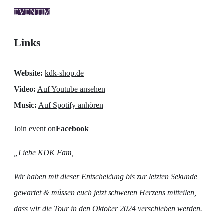
EVENTIM
Links
Website:
kdk-shop.de
Video:
Auf Youtube ansehen
Music:
Auf Spotify anhören
Join event on
Facebook
„Liebe KDK Fam,
Wir haben mit dieser Entscheidung bis zur letzten Sekunde
gewartet & müssen euch jetzt schweren Herzens mitteilen,
dass wir die Tour in den Oktober 2024 verschieben werden.