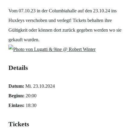
Vom 07.10.23 in der Columbiahalle auf den 23.10.24 ins
Huxleys verschoben und verlegt! Tickets behalten ihre
Gültigkeit oder können dort zurück gegeben werden wo sie
gekauft wurden.
@ Robert Winter
Details
Datum:
Mi. 23.10.2024
Beginn:
20:00
Einlass:
18:30
Tickets