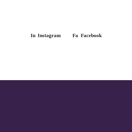
In
Instagram
Fa
Facebook