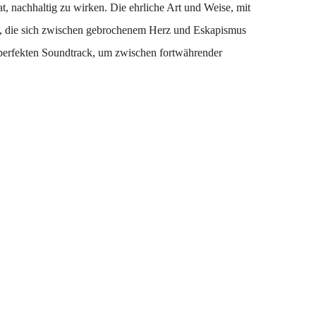
 nachhaltig zu wirken. Die ehrliche Art und Weise, mit
ene, die sich zwischen gebrochenem Herz und Eskapismus
 perfekten Soundtrack, um zwischen fortwährender