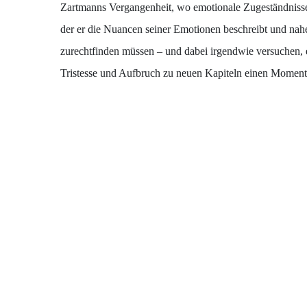
Zartmanns Vergangenheit, wo emotionale Zugeständnisse 
der er die Nuancen seiner Emotionen beschreibt und nahe
zurechtfinden müssen – und dabei irgendwie versuchen,
Tristesse und Aufbruch zu neuen Kapiteln einen Moment