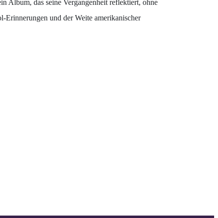
in Album, das seine Vergangenheit reflektiert, ohne
ol-Erinnerungen und der Weite amerikanischer