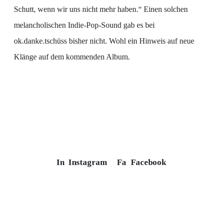
Schutt, wenn wir uns nicht mehr haben.“ Einen solchen
melancholischen Indie-Pop-Sound gab es bei
ok.danke.tschüss bisher nicht. Wohl ein Hinweis auf neue
Klänge auf dem kommenden Album.
In
Instagram
Fa
Facebook