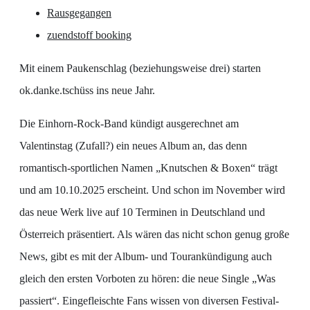
Rausgegangen
zuendstoff booking
Mit einem Paukenschlag (beziehungsweise drei) starten
ok.danke.tschüss ins neue Jahr.
Die Einhorn-Rock-Band kündigt ausgerechnet am
Valentinstag (Zufall?) ein neues Album an, das denn
romantisch-sportlichen Namen „Knutschen & Boxen“ trägt
und am 10.10.2025 erscheint. Und schon im November wird
das neue Werk live auf 10 Terminen in Deutschland und
Österreich präsentiert. Als wären das nicht schon genug große
News, gibt es mit der Album- und Tourankündigung auch
gleich den ersten Vorboten zu hören: die neue Single „Was
passiert“. Eingefleischte Fans wissen von diversen Festival-