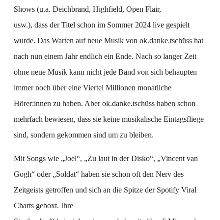
Shows (u.a. Deichbrand, Highfield, Open Flair,
usw.), dass der Titel schon im Sommer 2024 live gespielt
wurde. Das Warten auf neue Musik von ok.danke.tschüss hat
nach nun einem Jahr endlich ein Ende. Nach so langer Zeit
ohne neue Musik kann nicht jede Band von sich behaupten
immer noch über eine Viertel Millionen monatliche
Hörer:innen zu haben. Aber ok.danke.tschüss haben schon
mehrfach bewiesen, dass sie keine musikalische Eintagsfliege
sind, sondern gekommen sind um zu bleiben.
Mit Songs wie „Joel“, „Zu laut in der Disko“, „Vincent van
Gogh“ oder „Soldat“ haben sie schon oft den Nerv des
Zeitgeists getroffen und sich an die Spitze der Spotify Viral
Charts geboxt. Ihre